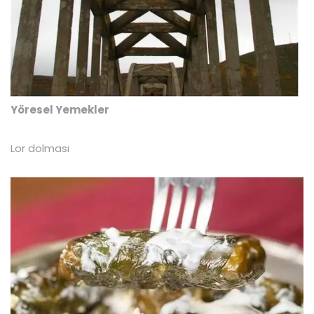
Yöresel Yemekler
Lor dolması