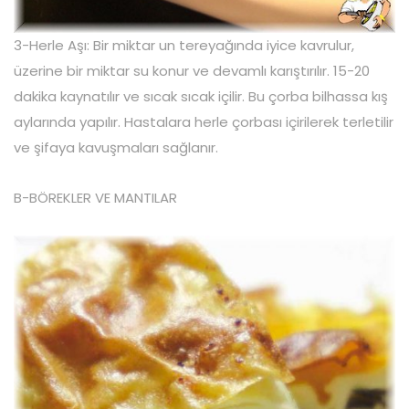
3-Herle Aşı: Bir miktar un tereyağında iyice kavrulur,
üzerine bir miktar su konur ve devamlı karıştırılır. 15-20
dakika kaynatılır ve sıcak sıcak içilir. Bu çorba bilhassa kış
aylarında yapılır. Hastalara herle çorbası içirilerek terletilir
ve şifaya kavuşmaları sağlanır.
B-BÖREKLER VE MANTILAR