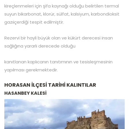
kireçlenmeleri için şifa kaynağı olduğu belirtilen termal
suyun bikarbonat, klorür, sülfat, kalsiyum, karbondioksit
gazıiçerdiği tespit edilmiştir.
Rezervi bir hayli büyük olan ve kükürt derecesi insan
sağlığına yararlı derecede olduğu
kanıtlanan kaplıcanın tanıtımının ve tesisleşmesinin
yapılması gerekmektedir.
HORASAN İLÇESİ TARİHİ KALINTILAR
HASANBEY KALESİ